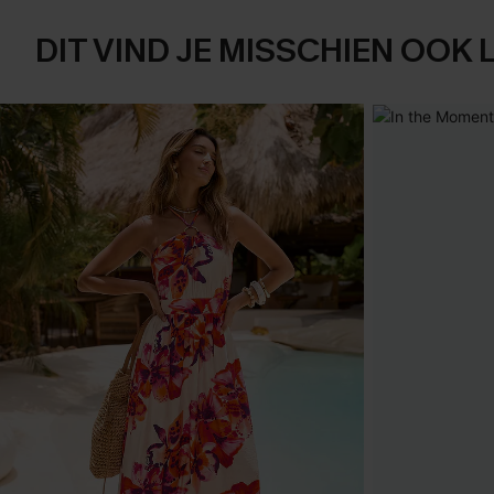
DIT VIND JE MISSCHIEN OOK 