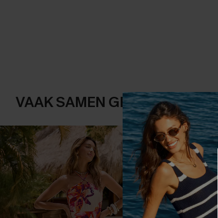
VAAK SAMEN GEKOCHT