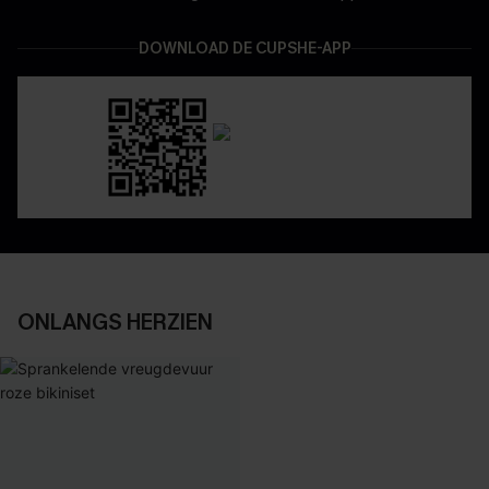
DOWNLOAD DE CUPSHE-APP
ONLANGS HERZIEN