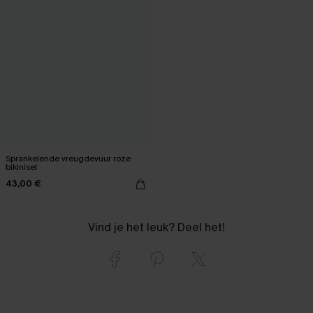
Sprankelende vreugdevuur roze
bikiniset
43,00 €
Vind je het leuk? Deel het!