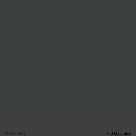
MAAT (EU)
Maattabel