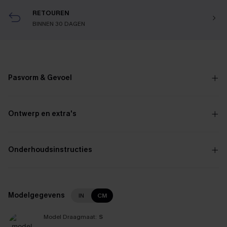
RETOUREN
BINNEN 30 DAGEN
Pasvorm & Gevoel
Ontwerp en extra's
Onderhoudsinstructies
Modelgegevens
IN
CM
Model Draagmaat:
S