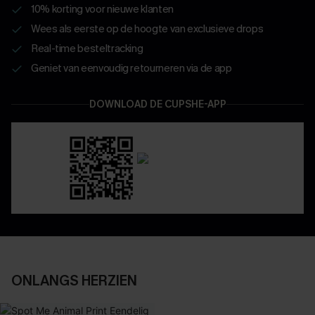
10% korting voor nieuwe klanten
Wees als eerste op de hoogte van exclusieve drops
Real-time besteltracking
Geniet van eenvoudig retourneren via de app
DOWNLOAD DE CUPSHE-APP
ONLANGS HERZIEN