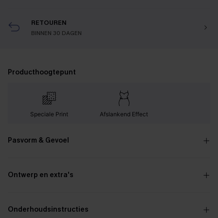
RETOUREN
BINNEN 30 DAGEN
Producthoogtepunt
Speciale Print
Afslankend Effect
Pasvorm & Gevoel
Ontwerp en extra's
Onderhoudsinstructies