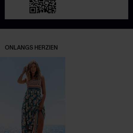
ONLANGS HERZIEN