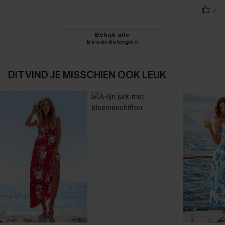
0
Bekijk alle
beoordelingen
DIT VIND JE MISSCHIEN OOK LEUK