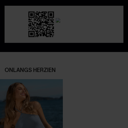
ONLANGS HERZIEN