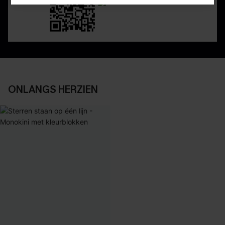
ONLANGS HERZIEN