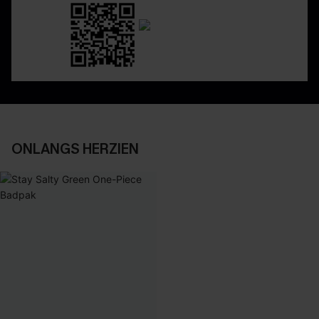
ONLANGS HERZIEN