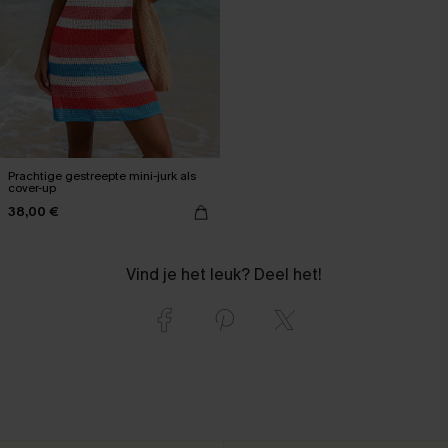
Prachtige gestreepte mini-jurk als
cover-up
38,00 €
Vind je het leuk? Deel het!