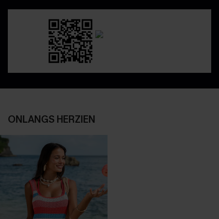
ONLANGS HERZIEN