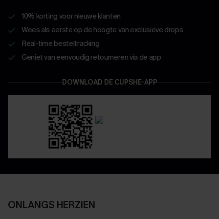
10% korting voor nieuwe klanten
Wees als eerste op de hoogte van exclusieve drops
Real-time besteltracking
Geniet van eenvoudig retourneren via de app
DOWNLOAD DE CUPSHE-APP
ONLANGS HERZIEN