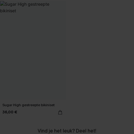
Sugar High gestreepte bikiniset
36,00 €
Vind je het leuk? Deel het!