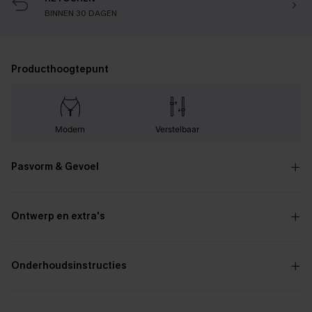
BINNEN 30 DAGEN
Producthoogtepunt
Modern
Verstelbaar
Pasvorm & Gevoel
Ontwerp en extra's
Onderhoudsinstructies