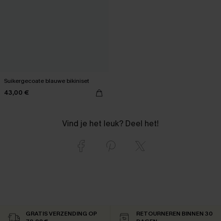
Suikergecoate blauwe bikiniset
43,00 €
Vind je het leuk? Deel het!
GRATIS VERZENDING OP
RETOURNEREN BINNEN 30