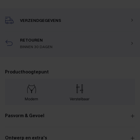
VERZENDGEGEVENS
RETOUREN
BINNEN 30 DAGEN
Producthoogtepunt
Modern
Verstelbaar
Pasvorm & Gevoel
Ontwerp en extra's