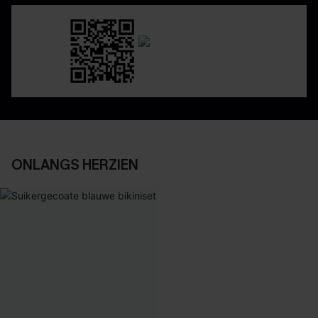
ONLANGS HERZIEN