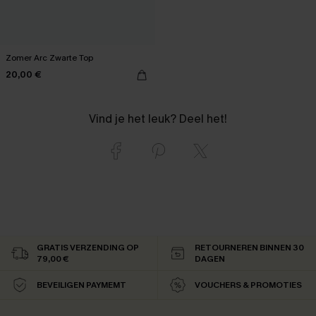
Zomer Arc Zwarte Top
20,00 €
Vind je het leuk? Deel het!
GRATIS VERZENDING OP
RETOURNEREN BINNEN 30
79,00 €
DAGEN
BEVEILIGEN PAYMEMT
VOUCHERS & PROMOTIES