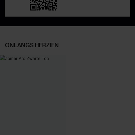
ONLANGS HERZIEN