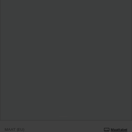
MAAT (EU)
Maattabel