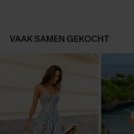
VAAK SAMEN GEKOCHT