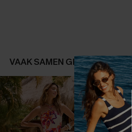
VAAK SAMEN GEKOCHT