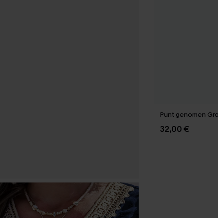
Punt genomen Gr
32,00 €