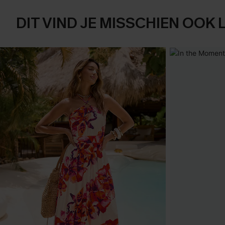
DIT VIND JE MISSCHIEN OOK 