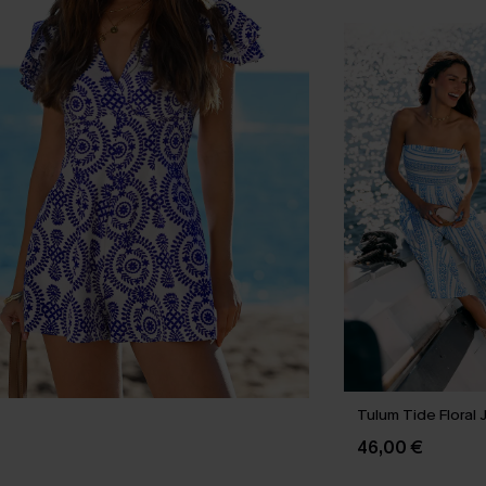
Tulum Tide Floral 
46,00 €