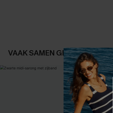
VAAK SAMEN GEKOCHT