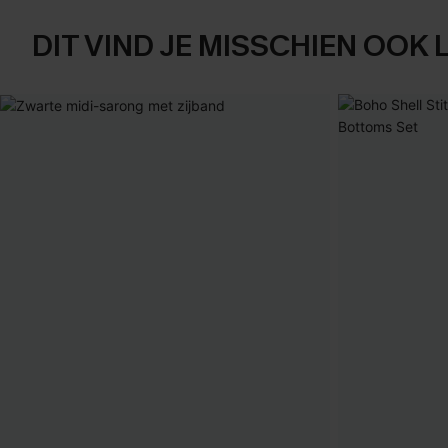
DIT VIND JE MISSCHIEN OOK 