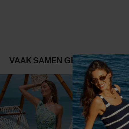
VAAK SAMEN GEKOCHT