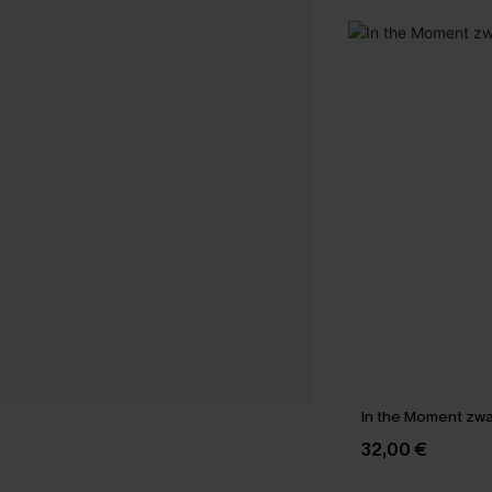
In the Moment zwar
32,00 €