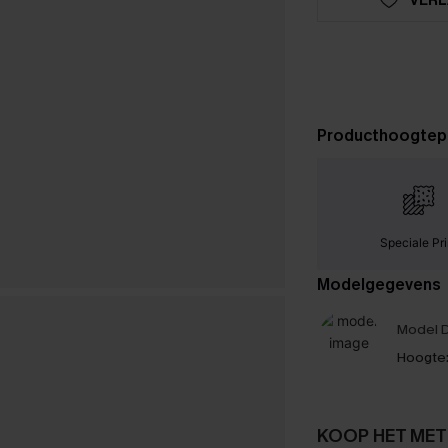
Producthoogtep
Speciale Pri
Modelgegevens
Model D
Hoogte
KOOP HET MET