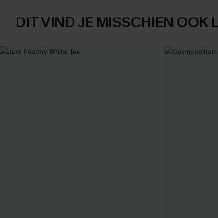
DIT VIND JE MISSCHIEN OOK 