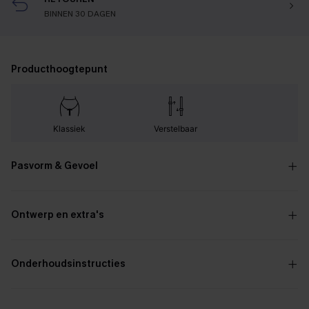
BINNEN 30 DAGEN
Producthoogtepunt
Klassiek
Verstelbaar
Pasvorm & Gevoel
Ontwerp en extra's
Onderhoudsinstructies