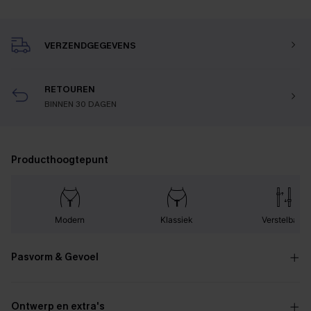
VERZENDGEGEVENS
RETOUREN
BINNEN 30 DAGEN
Producthoogtepunt
Modern
Klassiek
Verstelbaar
Pasvorm & Gevoel
Ontwerp en extra's