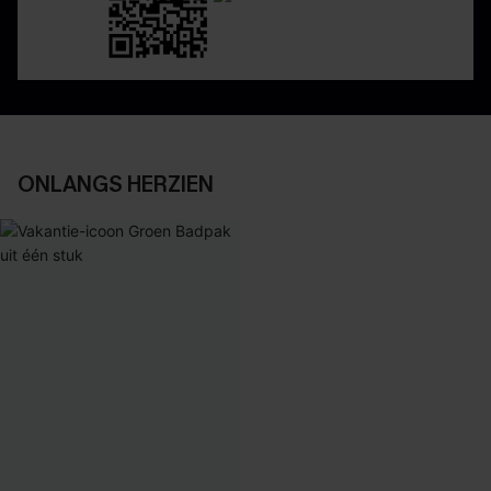
ONLANGS HERZIEN