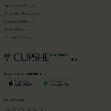
Vakantie Must-have
Charmante Feestlooks
Kleuren Schitteren
Zacht Gebreid
Dagelijkse Basis
4.3
DOWNLOAD DE CUPSHE-APP
VOLG ONS OP