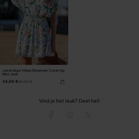
Levendige Vibes Bloemen Cover-Up
Mini Jurk
24,00 €
35,00 €
Vind je het leuk? Deel het!