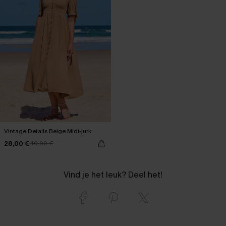
Vintage Details Beige Midi-jurk
28,00 €
40,00 €
Vind je het leuk? Deel het!