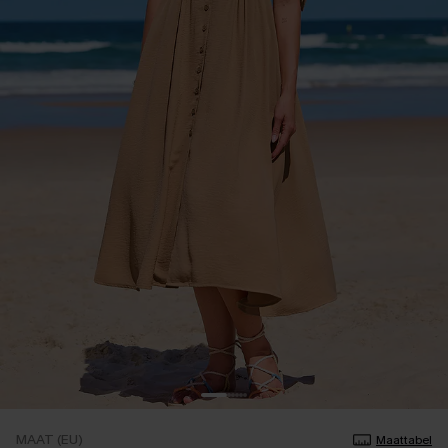
MAAT (EU)
Maattabel