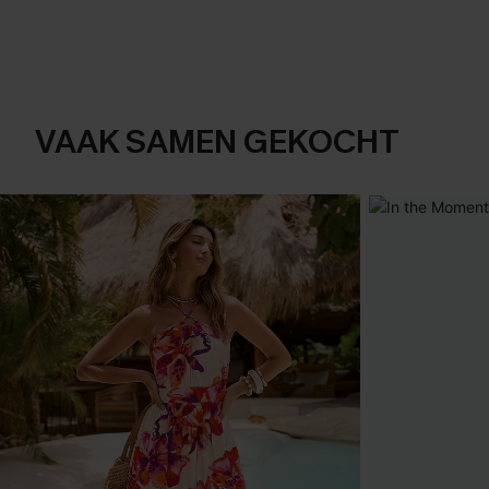
VAAK SAMEN GEKOCHT