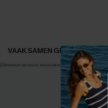
VAAK SAMEN GEKOCHT