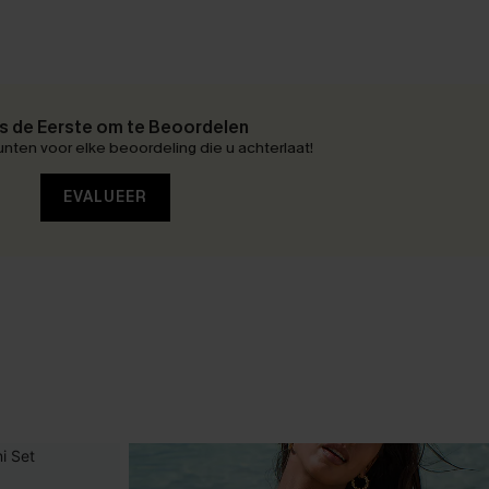
 de Eerste om te Beoordelen
nten voor elke beoordeling die u achterlaat!
EVALUEER