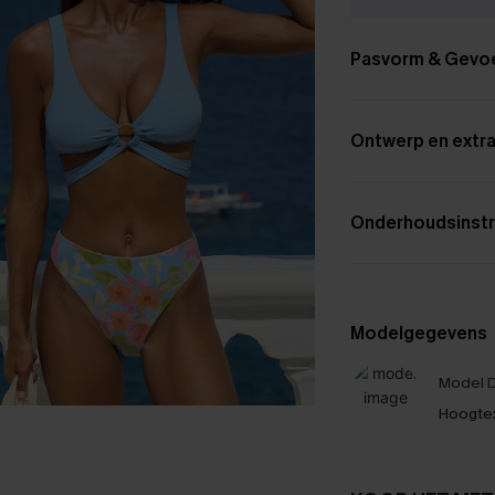
Pasvorm & Gevo
Ontwerp en extra
Onderhoudsinstr
Modelgegevens
Model D
Hoogte