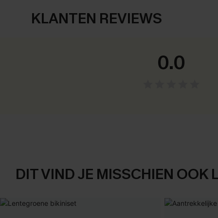
KLANTEN REVIEWS
0.0
DIT VIND JE MISSCHIEN OOK 