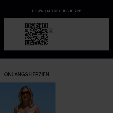
DOWNLOAD DE CUPSHE-APP
ONLANGS HERZIEN