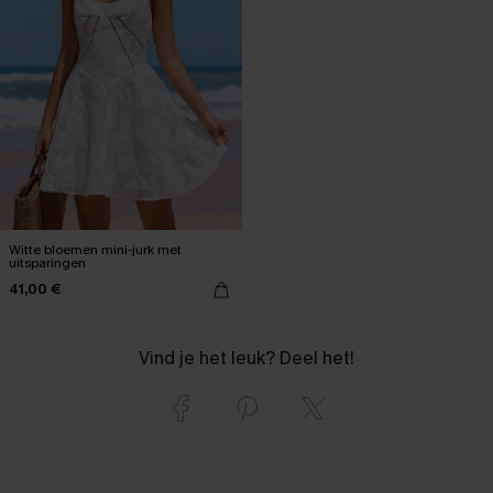
Witte bloemen mini-jurk met
uitsparingen
41,00 €
Vind je het leuk? Deel het!