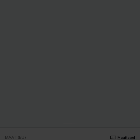
MAAT (EU)
Maattabel