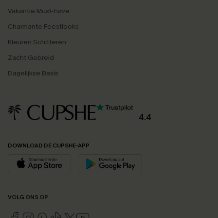
Vakantie Must-have
Charmante Feestlooks
Kleuren Schitteren
Zacht Gebreid
Dagelijkse Basis
4.4
DOWNLOAD DE CUPSHE-APP
VOLG ONS OP