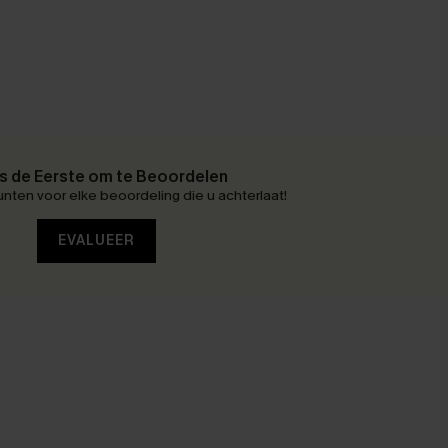
 de Eerste om te Beoordelen
nten voor elke beoordeling die u achterlaat!
EVALUEER