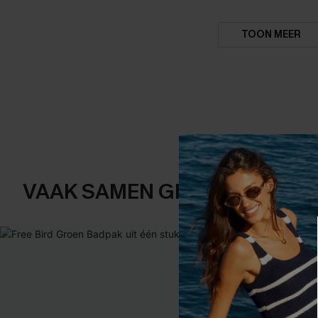
TOON MEER
VAAK SAMEN GEKOCHT