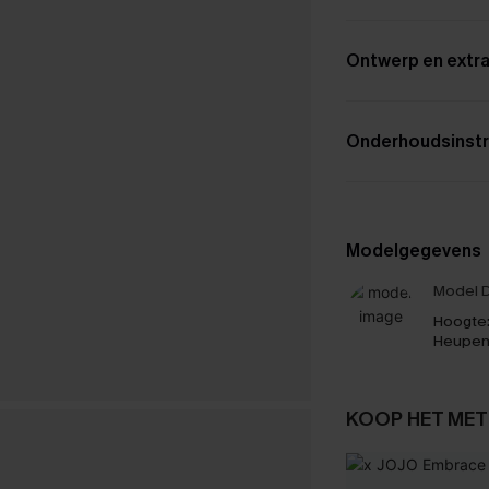
Ontwerp en extra
Onderhoudsinstr
Modelgegevens
Model D
Hoogte
Heupen
KOOP HET MET