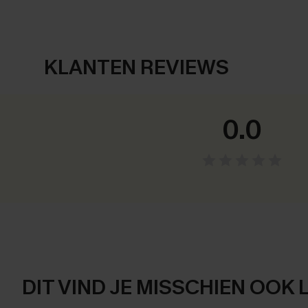
KLANTEN REVIEWS
0.0
DIT VIND JE MISSCHIEN OOK 