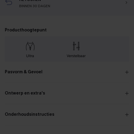
BINNEN 30 DAGEN
Producthoogtepunt
Ultra
Verstelbaar
Pasvorm & Gevoel
Ontwerp en extra's
Onderhoudsinstructies