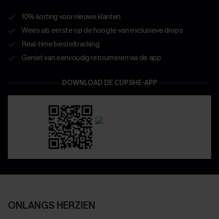
10% korting voor nieuwe klanten
Wees als eerste op de hoogte van exclusieve drops
Real-time besteltracking
Geniet van eenvoudig retourneren via de app
DOWNLOAD DE CUPSHE-APP
ONLANGS HERZIEN