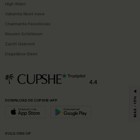
High Waist
Vakantie Must-have
Charmante Feestlooks
Kleuren Schitteren
Zacht Gebreid
Dagelijkse Basis
4.4
MAX - 15%
DOWNLOAD DE CUPSHE-APP
VOLG ONS OP