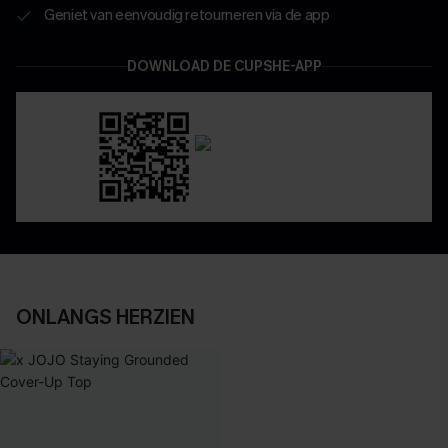
Geniet van eenvoudig retourneren via de app
DOWNLOAD DE CUPSHE-APP
ONLANGS HERZIEN