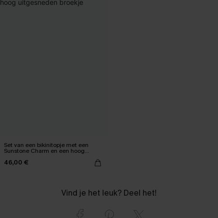
Set van een bikinitopje met een
Sunstone Charm en een hoog
uitgesneden broekje
46,00 €
Vind je het leuk? Deel het!