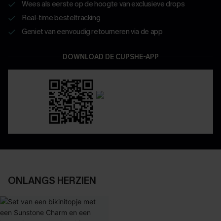
Wees als eerste op de hoogte van exclusieve drops
Real-time besteltracking
Geniet van eenvoudig retourneren via de app
DOWNLOAD DE CUPSHE-APP
ONLANGS HERZIEN