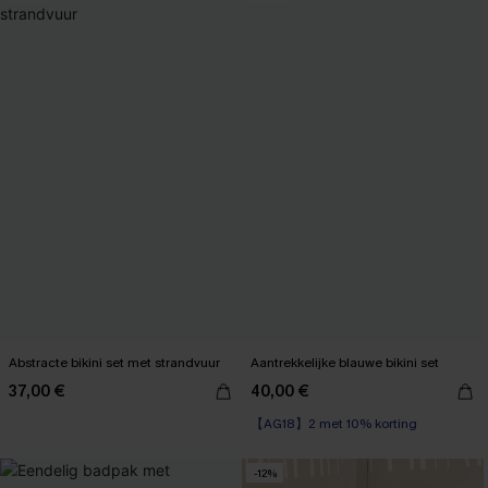
Abstracte bikini set met strandvuur
Aantrekkelijke blauwe bikini set
37,00 €
40,00 €
【AG18】2 met 10% korting
-12%