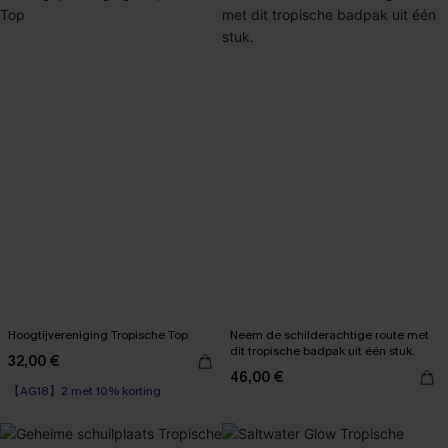
Hoogtijvereniging Tropische Top
Neem de schilderachtige route met
dit tropische badpak uit één stuk.
32,00 €
46,00 €
【AG18】2 met 10% korting