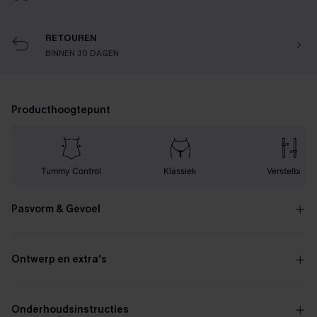
RETOUREN
BINNEN 30 DAGEN
Producthoogtepunt
Tummy Control
Klassiek
Verstelbaar
Pasvorm & Gevoel
Ontwerp en extra's
Onderhoudsinstructies