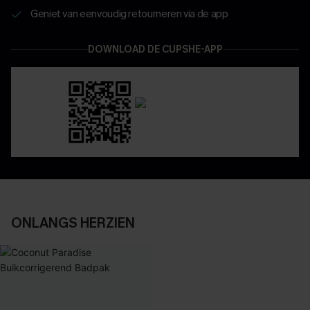
Geniet van eenvoudig retourneren via de app
DOWNLOAD DE CUPSHE-APP
ONLANGS HERZIEN