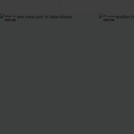
NIEUW
NIEUW