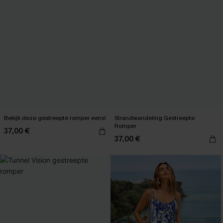
Bekijk deze gestreepte romper eens!
Strandwandeling Gestreepte
Romper
37,00 €
37,00 €