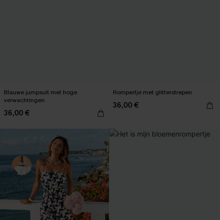
Blauwe jumpsuit met hoge
Rompertje met glitterstrepen
verwachtingen
36,00 €
36,00 €