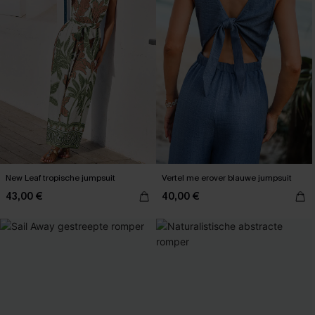
New Leaf tropische jumpsuit
Vertel me erover blauwe jumpsuit
43,00 €
40,00 €