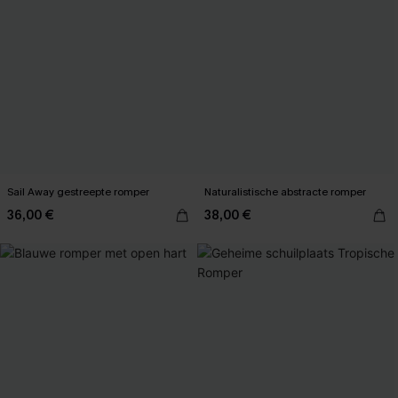
Sail Away gestreepte romper
Naturalistische abstracte romper
36,00 €
38,00 €