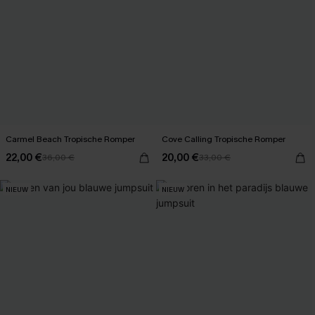
Carmel Beach Tropische Romper
Cove Calling Tropische Romper
22,00 €
20,00 €
36,00 €
33,00 €
NIEUW
NIEUW