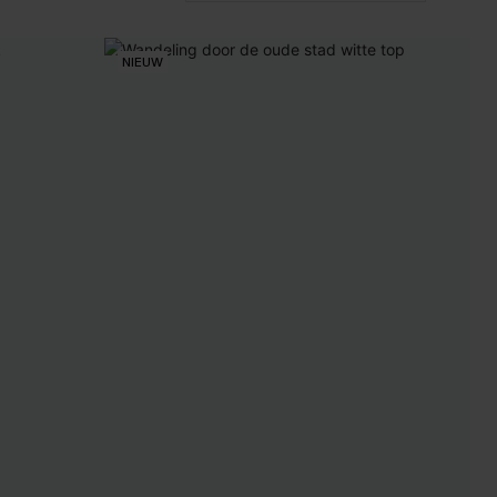
NIEUW