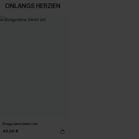
ONLANGS HERZIEN
Bosgroene bikini set
40,00 €