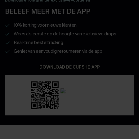
Download en ontgrendel exclusieve voordelen
BELEEF MEER MET DE APP
10% korting voor nieuwe klanten
Wees als eerste op de hoogte van exclusieve drops
Real-time besteltracking
Geniet van eenvoudig retourneren via de app
DOWNLOAD DE CUPSHE-APP