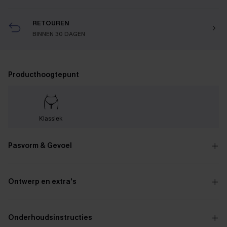
RETOUREN
BINNEN 30 DAGEN
Producthoogtepunt
Klassiek
Pasvorm & Gevoel
Ontwerp en extra's
Onderhoudsinstructies