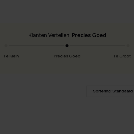
Klanten Vertellen:
Precies Goed
Te Klein
Precies Goed
Te Groot
Sortering: Standaard