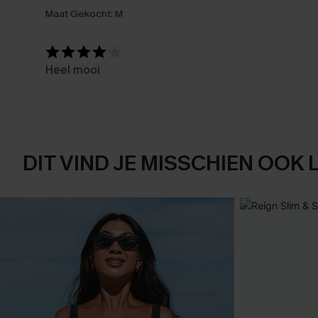
Maat Gekocht:
M
Heel mooi
DIT VIND JE MISSCHIEN OOK 