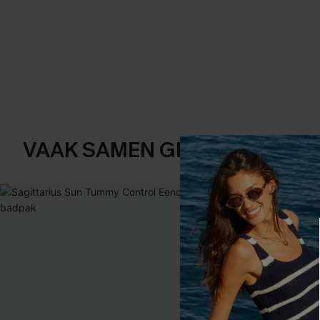
VAAK SAMEN GEKOCHT