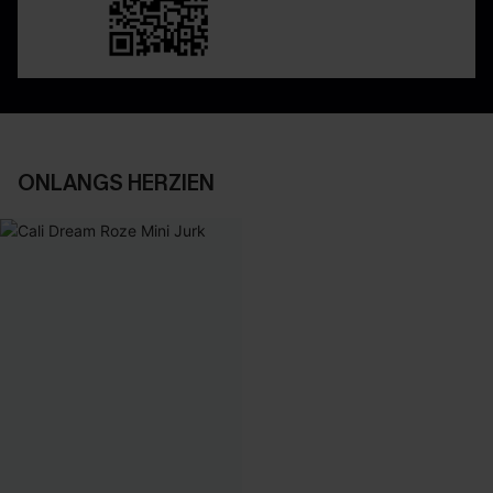
ONLANGS HERZIEN