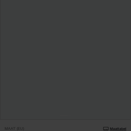
MAAT (EU)
Maattabel