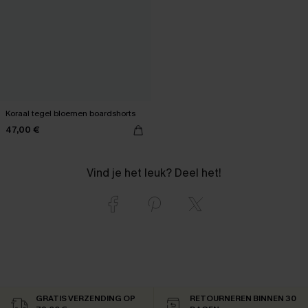
Koraal tegel bloemen boardshorts
47,00 €
Vind je het leuk? Deel het!
GRATIS VERZENDING OP
RETOURNEREN BINNEN 30