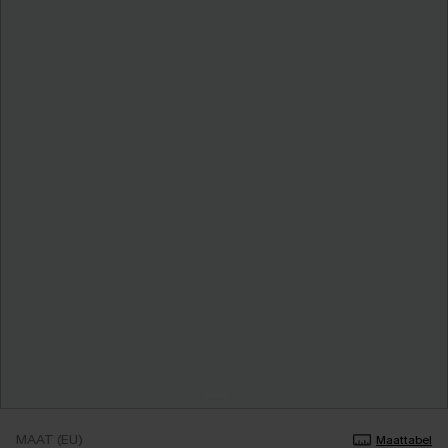
MAAT (EU)
Maattabel