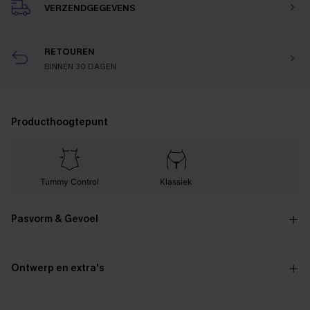
VERZENDGEGEVENS
RETOUREN
BINNEN 30 DAGEN
Producthoogtepunt
Tummy Control
Klassiek
Pasvorm & Gevoel
Ontwerp en extra's