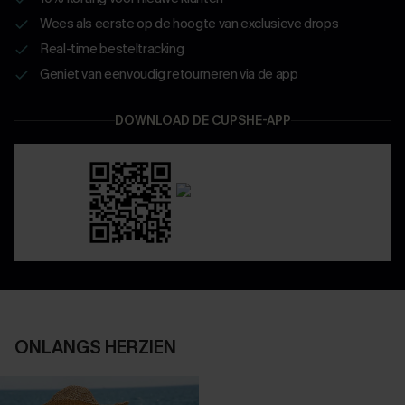
Wees als eerste op de hoogte van exclusieve drops
Real-time besteltracking
Geniet van eenvoudig retourneren via de app
DOWNLOAD DE CUPSHE-APP
ONLANGS HERZIEN