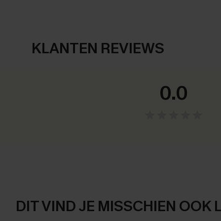
KLANTEN REVIEWS
0.0
DIT VIND JE MISSCHIEN OOK 