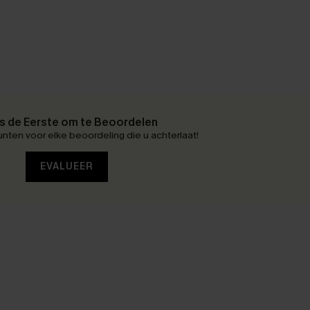
 de Eerste om te Beoordelen
nten voor elke beoordeling die u achterlaat!
EVALUEER