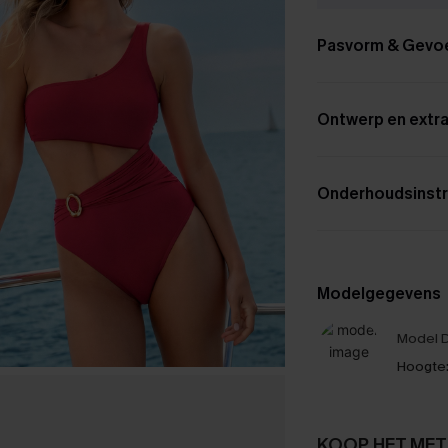
Pasvorm & Gevo
Ontwerp en extra
Onderhoudsinstr
Modelgegevens
Model D
Hoogte
KOOP HET MET