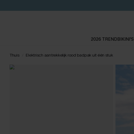
2026 TREND
BIKINI'S
Thuis
Elektrisch aantrekkelijk rood badpak uit één stuk