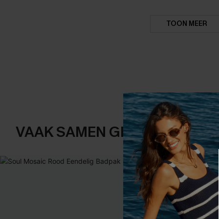
TOON MEER
VAAK SAMEN GEKOCHT