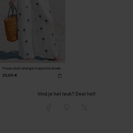
Frisse start energie tropische broek
33,00 €
Vind je het leuk? Deel het!