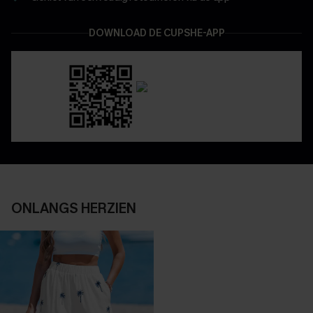
DOWNLOAD DE CUPSHE-APP
ONLANGS HERZIEN