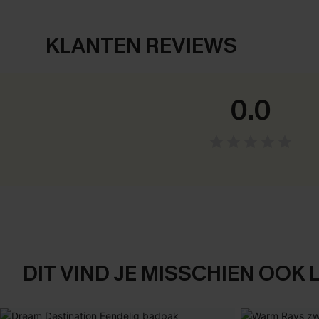
KLANTEN REVIEWS
0.0
DIT VIND JE MISSCHIEN OOK 