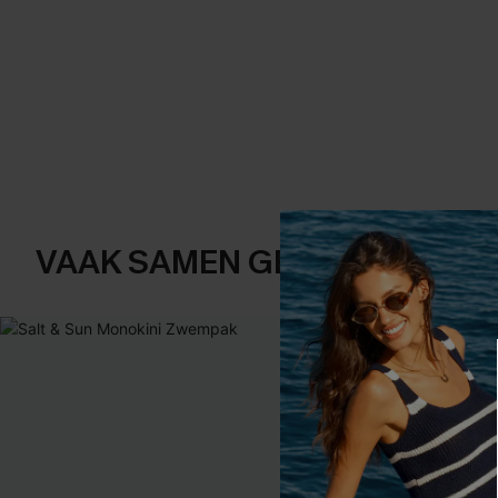
VAAK SAMEN GEKOCHT