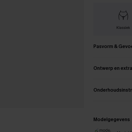
Klassiek
Pasvorm & Gevo
Ontwerp en extra
Onderhoudsinstr
Modelgegevens