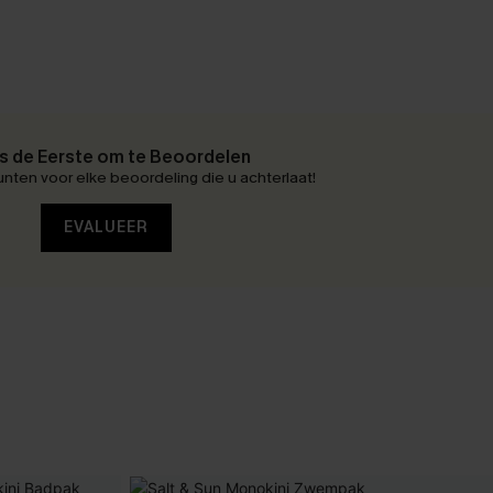
 de Eerste om te Beoordelen
nten voor elke beoordeling die u achterlaat!
EVALUEER