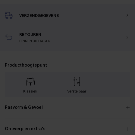
VERZENDGEGEVENS
RETOUREN
BINNEN 30 DAGEN
Producthoogtepunt
Klassiek
Verstelbaar
Pasvorm & Gevoel
Ontwerp en extra's