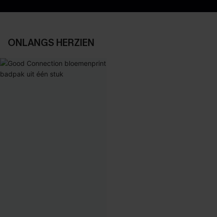
ONLANGS HERZIEN