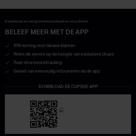
Download en ontgrendel exclusieve voordelen
BELEEF MEER MET DE APP
10% korting voor nieuwe klanten
Wees als eerste op de hoogte van exclusieve drops
Real-time besteltracking
Geniet van eenvoudig retourneren via de app
DOWNLOAD DE CUPSHE-APP