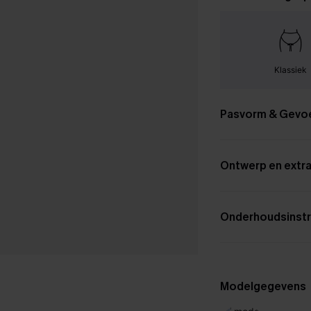
Klassiek
Pasvorm & Gevo
Ontwerp en extra
Onderhoudsinstr
Modelgegevens