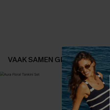
VAAK SAMEN GEKOCHT