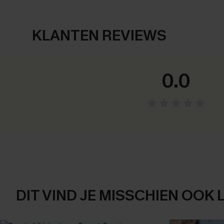
KLANTEN REVIEWS
0.0
DIT VIND JE MISSCHIEN OOK 