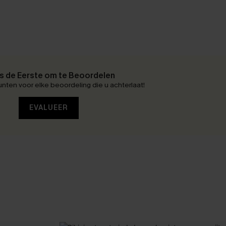
 de Eerste om te Beoordelen
nten voor elke beoordeling die u achterlaat!
EVALUEER