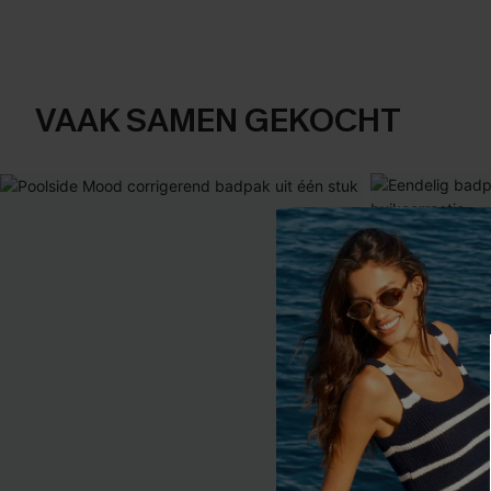
VAAK SAMEN GEKOCHT