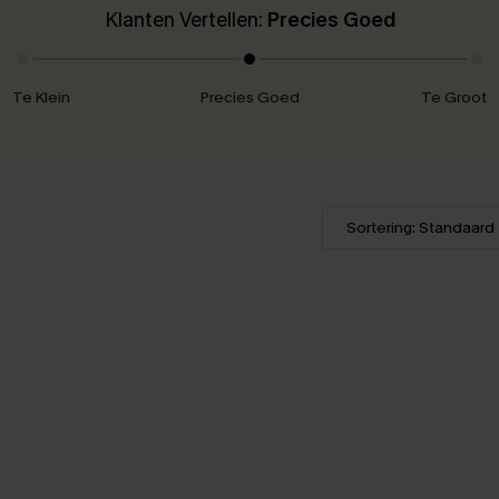
Klanten Vertellen:
Precies Goed
Te Klein
Precies Goed
Te Groot
Sortering: Standaard