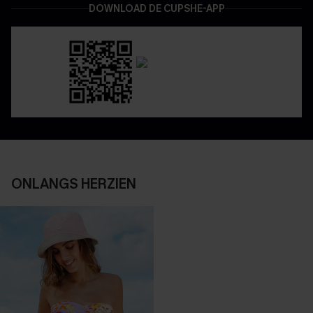
DOWNLOAD DE CUPSHE-APP
ONLANGS HERZIEN