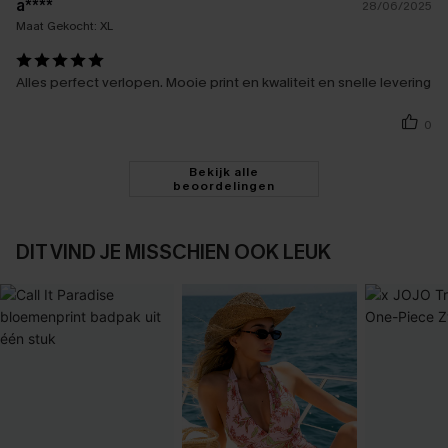
a****
28/06/2025
Maat Gekocht:
XL
Alles perfect verlopen. Mooie print en kwaliteit en snelle levering
0
Bekijk alle
beoordelingen
DIT VIND JE MISSCHIEN OOK LEUK