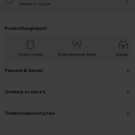
BINNEN 30 DAGEN
Producthoogtepunt
Tummy Control
Ondersteunende Buste
Klassiek
Pasvorm & Gevoel
Ontwerp en extra's
Onderhoudsinstructies