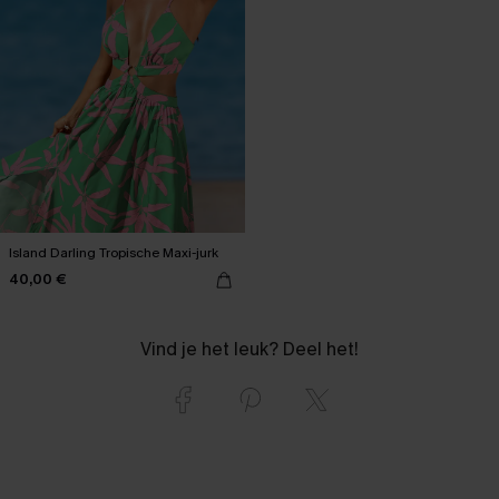
Island Darling Tropische Maxi-jurk
40,00 €
Vind je het leuk? Deel het!