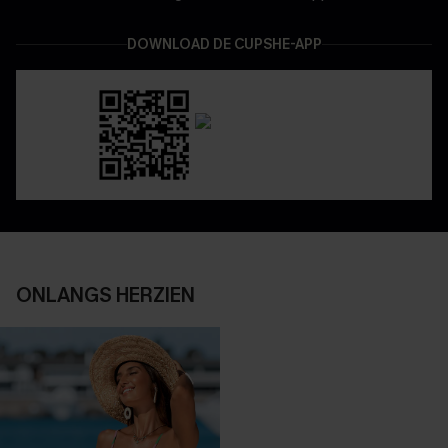
DOWNLOAD DE CUPSHE-APP
ONLANGS HERZIEN