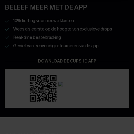
BELEEF MEER MET DE APP
10% korting voor nieuwe klanten
Wees als eerste op de hoogte van exclusieve drops
Real-time besteltracking
Geniet van eenvoudig retourneren via de app
DOWNLOAD DE CUPSHE-APP