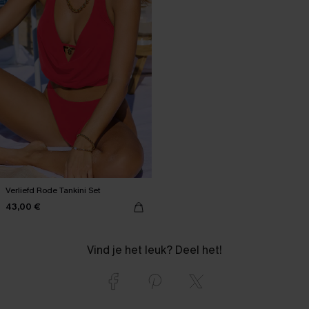
Verliefd Rode Tankini Set
43,00 €
Vind je het leuk? Deel het!