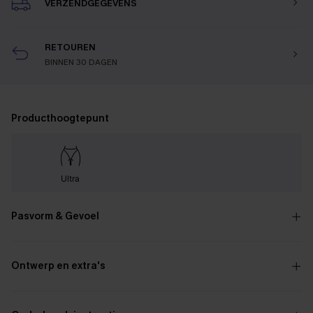
VERZENDGEGEVENS
RETOUREN
BINNEN 30 DAGEN
Producthoogtepunt
Ultra
Pasvorm & Gevoel
Ontwerp en extra's