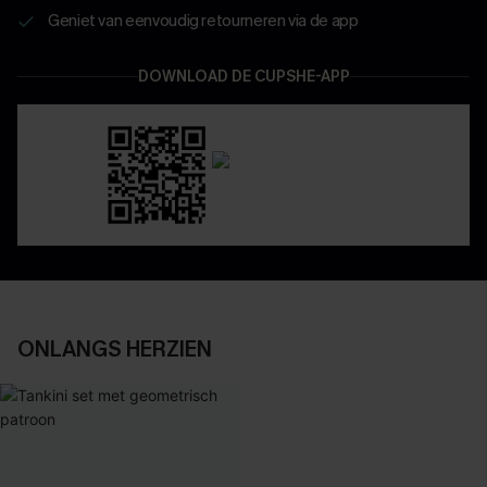
Geniet van eenvoudig retourneren via de app
DOWNLOAD DE CUPSHE-APP
ONLANGS HERZIEN