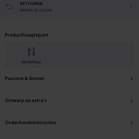
RETOUREN
BINNEN 30 DAGEN
Producthoogtepunt
Verstelbaar
Pasvorm & Gevoel
Ontwerp en extra's
Onderhoudsinstructies