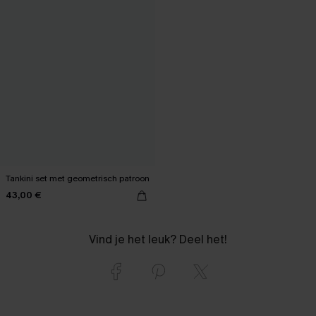
Tankini set met geometrisch patroon
43,00 €
Vind je het leuk? Deel het!