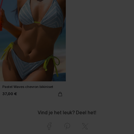
Pastel Waves chevron bikiniset
37,00 €
Vind je het leuk? Deel het!