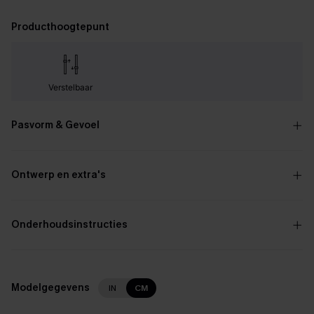
Producthoogtepunt
Verstelbaar
Pasvorm & Gevoel
Ontwerp en extra's
Onderhoudsinstructies
Modelgegevens
IN
CM